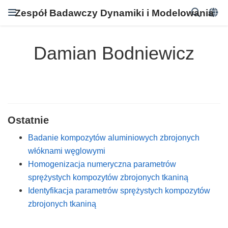
Zespół Badawczy Dynamiki i Modelowania
Damian Bodniewicz
Ostatnie
Badanie kompozytów aluminiowych zbrojonych
włóknami węglowymi
Homogenizacja numeryczna parametrów
sprężystych kompozytów zbrojonych tkaniną
Identyfikacja parametrów sprężystych kompozytów
zbrojonych tkaniną