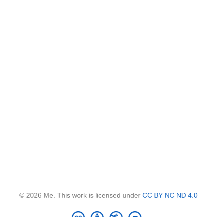
© 2026 Me. This work is licensed under
CC BY NC ND 4.0