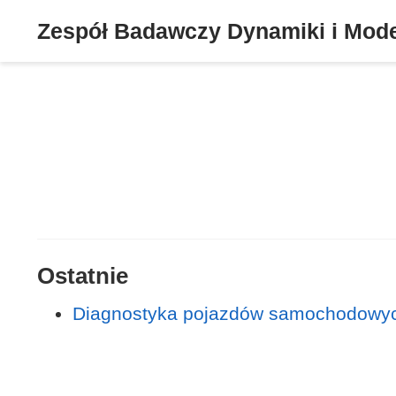
Zespół Badawczy Dynamiki i Mod
Ostatnie
Diagnostyka pojazdów samochodowy