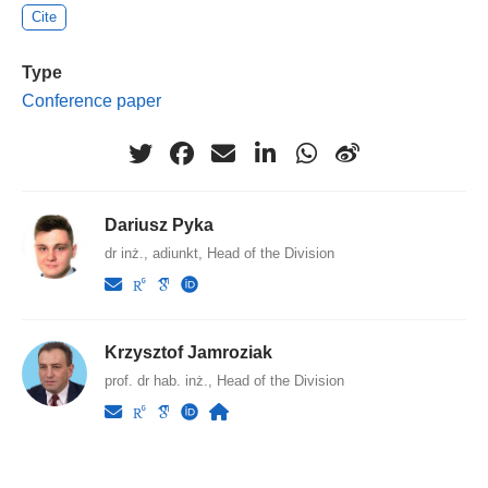
Cite
Type
Conference paper
Dariusz Pyka
dr inż., adiunkt, Head of the Division
Krzysztof Jamroziak
prof. dr hab. inż., Head of the Division