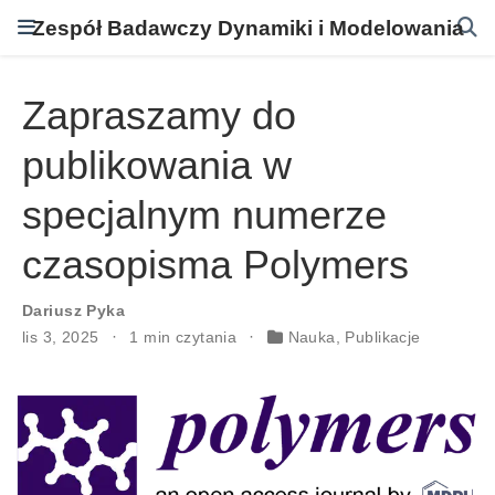
Zespół Badawczy Dynamiki i Modelowania
Zapraszamy do
publikowania w
specjalnym numerze
czasopisma Polymers
Dariusz Pyka
lis 3, 2025
1 min czytania
Nauka
,
Publikacje